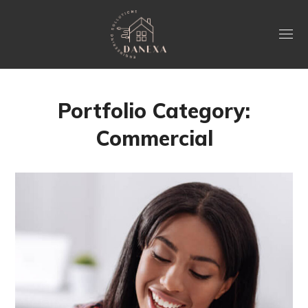
Portfolio Category:
Commercial